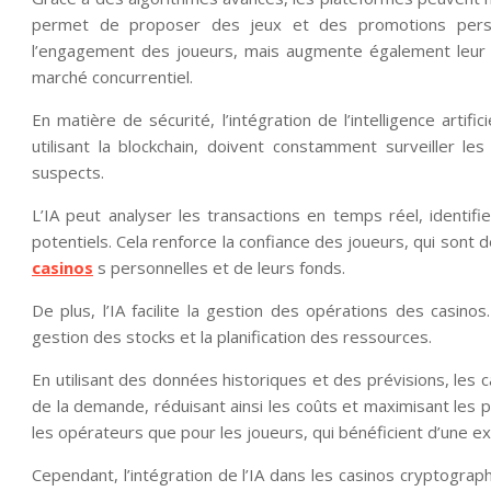
permet de proposer des jeux et des promotions person
l’engagement des joueurs, mais augmente également leur sat
marché concurrentiel.
En matière de sécurité, l’intégration de l’intelligence artific
utilisant la blockchain, doivent constamment surveiller l
suspects.
L’IA peut analyser les transactions en temps réel, identif
potentiels. Cela renforce la confiance des joueurs, qui sont 
casinos
s personnelles et de leurs fonds.
De plus, l’IA facilite la gestion des opérations des casino
gestion des stocks et la planification des ressources.
En utilisant des données historiques et des prévisions, les c
de la demande, réduisant ainsi les coûts et maximisant les p
les opérateurs que pour les joueurs, qui bénéficient d’une ex
Cependant, l’intégration de l’IA dans les casinos cryptogra