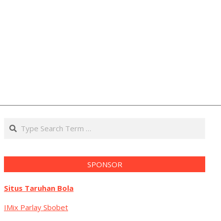
Search
SPONSOR
Situs Taruhan Bola
IMix Parlay Sbobet