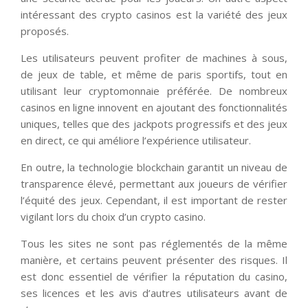
intéressant des crypto casinos est la variété des jeux
proposés.
Les utilisateurs peuvent profiter de machines à sous,
de jeux de table, et même de paris sportifs, tout en
utilisant leur cryptomonnaie préférée. De nombreux
casinos en ligne innovent en ajoutant des fonctionnalités
uniques, telles que des jackpots progressifs et des jeux
en direct, ce qui améliore l’expérience utilisateur.
En outre, la technologie blockchain garantit un niveau de
transparence élevé, permettant aux joueurs de vérifier
l’équité des jeux. Cependant, il est important de rester
vigilant lors du choix d’un crypto casino.
Tous les sites ne sont pas réglementés de la même
manière, et certains peuvent présenter des risques. Il
est donc essentiel de vérifier la réputation du casino,
ses licences et les avis d’autres utilisateurs avant de