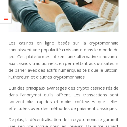
Les casinos en ligne basés sur la cryptomonnaie
connaissent une popularité croissante dans le monde du
jeu. Ces plateformes offrent une alternative innovante
aux casinos traditionnels, en permettant aux utilisateurs
de parier avec des actifs numériques tels que le Bitcoin,
l’Ethereum et d’autres cryptomonnaies.
L’un des principaux avantages des crypto casinos réside
dans l’anonymat qu’ils offrent. Les transactions sont
souvent plus rapides et moins coûteuses que celles
effectuées avec des méthodes de paiement classiques.
De plus, la décentralisation de la cryptomonnaie garantit
une sécurité accrue pour les joueurs. Un autre aspect