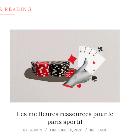
E READING
Les meilleures ressources pour le
paris sportif
2026-
BY:
ADMIN
ON:
JUNE 10, 2026
IN:
GAME