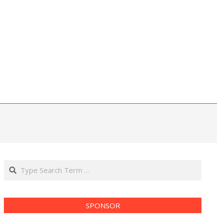
Search
SPONSOR