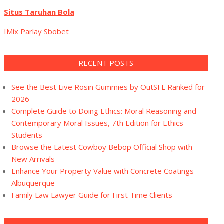
Situs Taruhan Bola
IMix Parlay Sbobet
RECENT POSTS
See the Best Live Rosin Gummies by OutSFL Ranked for
2026
Complete Guide to Doing Ethics: Moral Reasoning and
Contemporary Moral Issues, 7th Edition for Ethics
Students
Browse the Latest Cowboy Bebop Official Shop with
New Arrivals
Enhance Your Property Value with Concrete Coatings
Albuquerque
Family Law Lawyer Guide for First Time Clients