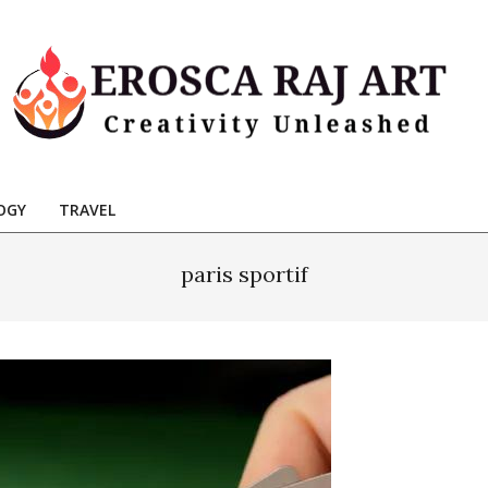
Erosca
aj
OGY
TRAVEL
Art
paris sportif