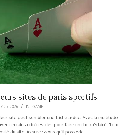
urs sites de paris sportifs
LY 25, 2026
IN:
GAME
lleur site peut sembler une tâche ardue. Avec la multitude
avec certains critères clés pour faire un choix éclairé. Tout
gitimité du site. Assurez-vous qu’il possède