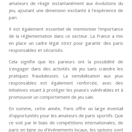
amateurs de réagir instantanément aux évolutions du
jeu, ajoutant une dimension excitante à l’expérience de
pari.
Il est également essentiel de mentionner l’importance
de la réglementation dans ce secteur. La France a mis
en place un cadre légal strict pour garantir des paris
responsables et sécurisés.
Cela signifie que les parieurs ont la possibilité de
s’engager dans des activités de jeu sans craindre les
pratiques frauduleuses. La sensibilisation aux jeux
responsables est également renforcée, avec des
initiatives visant à protéger les joueurs vulnérables et à
promouvoir un comportement de jeu sain.
En somme, cette année, Paris offre un large éventail
d’opportunités pour les amateurs de paris sportifs. Que
ce soit par le biais de compétitions internationales, de
paris en ligne ou d’événements locaux, les options sont