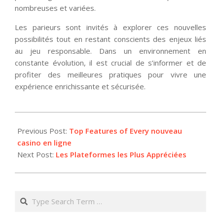
nombreuses et variées.
Les parieurs sont invités à explorer ces nouvelles
possibilités tout en restant conscients des enjeux liés
au jeu responsable. Dans un environnement en
constante évolution, il est crucial de s’informer et de
profiter des meilleures pratiques pour vivre une
expérience enrichissante et sécurisée.
2026-
06-
Previous Post:
Top Features of Every nouveau
16
casino en ligne
Next Post:
Les Plateformes les Plus Appréciées
Search