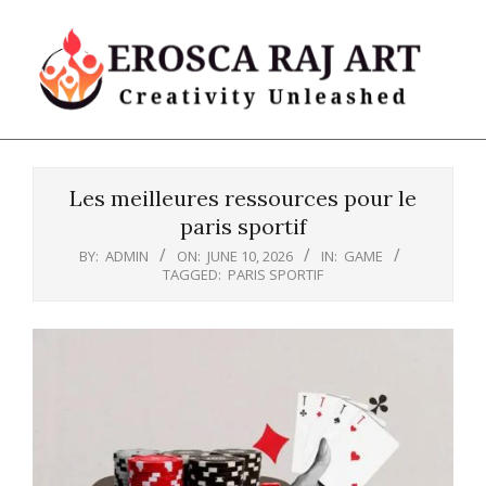
Skip
to
content
Erosca
Primary
Raj
Navigation
Art
Les meilleures ressources pour le
Menu
paris sportif
BY:
ADMIN
ON:
JUNE 10, 2026
IN:
GAME
TAGGED:
PARIS SPORTIF