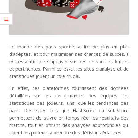
Le monde des paris sportifs attire de plus en plus
d’adeptes, et pour maximiser ses chances de succès, il
est essentiel de s’appuyer sur des ressources fiables
et pertinentes. Parmi celles-ci, les sites d’analyse et de
statistiques jouent un rôle crucial.
En effet, ces plateformes fournissent des données
détaillées sur les performances des équipes, les
statistiques des joueurs, ainsi que les tendances des
paris. Des sites tels que FlashScore ou SofaScore
permettent de suivre en temps réel les résultats des
matchs, tout en offrant des analyses approfondies qui
aident les parieurs à prendre des décisions éclairées.