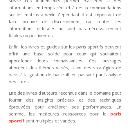
Suivre ces influenceurs permet d’accéder à des
informations en temps réel et à des recommandations
sur les matchs à venir. Cependant, il est important de
faire preuve de discernement, car toutes les
informations diffusées ne sont pas nécessairement
fiables ou pertinentes.
Enfin, les livres et guides sur les paris sportifs peuvent
offrir une base solide pour ceux qui souhaitent
approfondir leurs connaissances. Ces ouvrages
abordent des thèmes variés, allant des stratégies de
paris à la gestion de bankroll, en passant par l’analyse
des cotes.
Lire des livres d’auteurs reconnus dans le domaine peut
fournir des insights précieux et des techniques
éprouvées pour améliorer ses performances. En
somme, les meilleures ressources pour le
paris
sportif
sont multiples et variées.