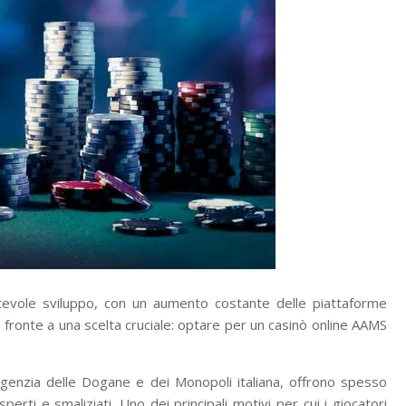
notevole sviluppo, con un aumento costante delle piattaforme
 di fronte a una scelta cruciale: optare per un casinò online AAMS
genzia delle Dogane e dei Monopoli italiana, offrono spesso
erti e smaliziati. Uno dei principali motivi per cui i giocatori