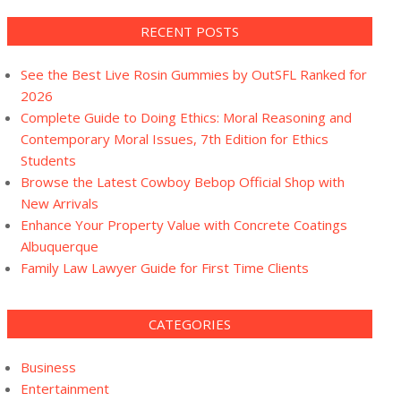
RECENT POSTS
See the Best Live Rosin Gummies by OutSFL Ranked for
2026
Complete Guide to Doing Ethics: Moral Reasoning and
Contemporary Moral Issues, 7th Edition for Ethics
Students
Browse the Latest Cowboy Bebop Official Shop with
New Arrivals
Enhance Your Property Value with Concrete Coatings
Albuquerque
Family Law Lawyer Guide for First Time Clients
CATEGORIES
Business
Entertainment