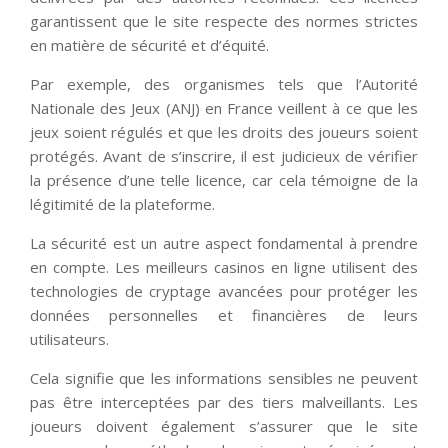
garantissent que le site respecte des normes strictes
en matière de sécurité et d’équité.
Par exemple, des organismes tels que l’Autorité
Nationale des Jeux (ANJ) en France veillent à ce que les
jeux soient régulés et que les droits des joueurs soient
protégés. Avant de s’inscrire, il est judicieux de vérifier
la présence d’une telle licence, car cela témoigne de la
légitimité de la plateforme.
La sécurité est un autre aspect fondamental à prendre
en compte. Les meilleurs casinos en ligne utilisent des
technologies de cryptage avancées pour protéger les
données personnelles et financières de leurs
utilisateurs.
Cela signifie que les informations sensibles ne peuvent
pas être interceptées par des tiers malveillants. Les
joueurs doivent également s’assurer que le site