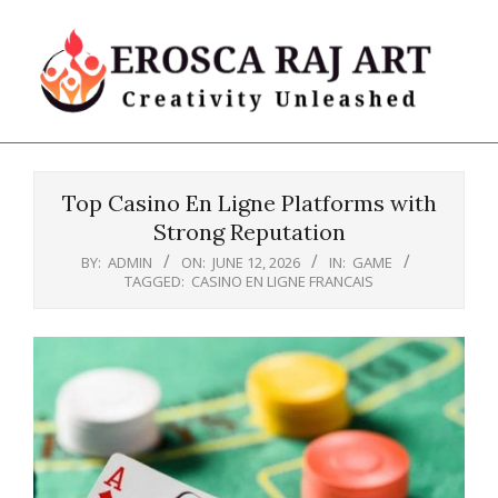
Skip
to
content
Erosca
Primary
Raj
Navigation
Art
Top Casino En Ligne Platforms with
Menu
Strong Reputation
BY:
ADMIN
ON:
JUNE 12, 2026
IN:
GAME
TAGGED:
CASINO EN LIGNE FRANCAIS