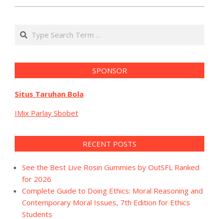
Search
SPONSOR
Situs Taruhan Bola
IMix Parlay Sbobet
RECENT POSTS
See the Best Live Rosin Gummies by OutSFL Ranked
for 2026
Complete Guide to Doing Ethics: Moral Reasoning and
Contemporary Moral Issues, 7th Edition for Ethics
Students