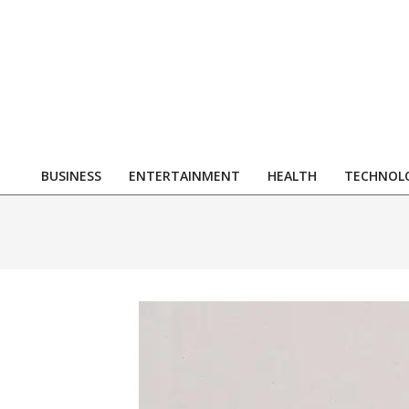
Skip
to
content
R
BUSINESS
ENTERTAINMENT
HEALTH
TECHNOL
Primary
Navigation
Menu