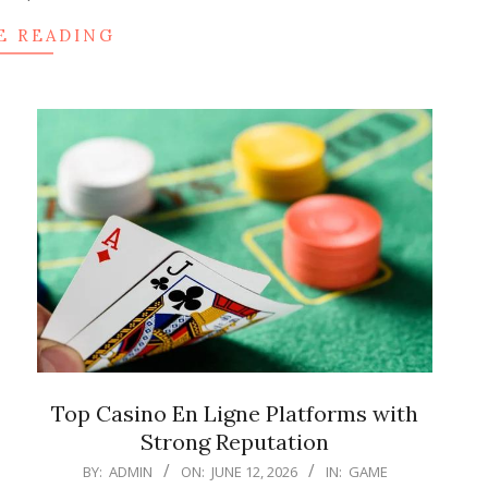
E READING
Top Casino En Ligne Platforms with
Strong Reputation
2026-
BY:
ADMIN
ON:
JUNE 12, 2026
IN:
GAME