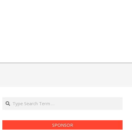
Search
SPONSOR