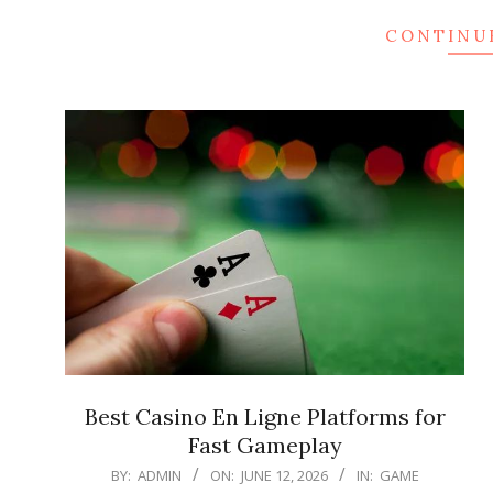
CONTINU
Best Casino En Ligne Platforms for
Fast Gameplay
2026-
BY:
ADMIN
ON:
JUNE 12, 2026
IN:
GAME