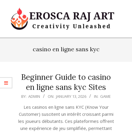
Skip
to
content
Erosca
Primary
Raj
Navigation
casino en ligne sans kyc
Art
Menu
Beginner Guide to casino
en ligne sans kyc Sites
2026-
BY:
ADMIN
ON:
JANUARY 13, 2026
IN:
GAME
01-
Les casinos en ligne sans KYC (Know Your
13
Customer) suscitent un intérêt croissant parmi
les joueurs débutants. Ces plateformes offrent
une expérience de jeu simplifiée, permettant