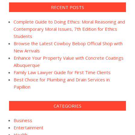
RECENT POSTS
Complete Guide to Doing Ethics: Moral Reasoning and
Contemporary Moral Issues, 7th Edition for Ethics
Students
Browse the Latest Cowboy Bebop Official Shop with
New Arrivals
Enhance Your Property Value with Concrete Coatings
Albuquerque
Family Law Lawyer Guide for First Time Clients
Best Choice for Plumbing and Drain Services in
Papillion
CATEGORIES
Business
Entertainment
Health