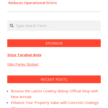
Reduces Operational Errors
Search
SPONSOR
Situs Taruhan Bola
IMix Parlay Sbobet
RECENT POSTS
Browse the Latest Cowboy Bebop Official Shop with
New Arrivals
Enhance Your Property Value with Concrete Coatings