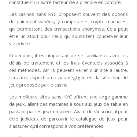
constituent un autre facteur clé à prendre en compte.
Les casinos sans KYC proposent souvent des options
de paiement variées, y compris des crypto-monnaies,
qui permettent des transactions anonymes. Cela peut
être un atout pour ceux qui souhaitent conserver leur
vie privée.
Cependant, il est important de se familiariser avec les
délais de traitement et les frais éventuels associés à
ces méthodes, car ils peuvent varier d’un site à l’autre.
Un autre aspect à ne pas négliger est la sélection de
jeux proposée par le casino.
Les meilleurs sites sans KYC offrent une large gamme
de jeux, allant des machines à sous aux jeux de table en
passant par les jeux en direct. Avant de s’inscrire, il peut
être judicieux de parcourir le catalogue de jeux pour
s’assurer qu’il correspond à vos préférences.