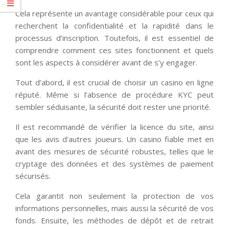
Cela représente un avantage considérable pour ceux qui
recherchent la confidentialité et la rapidité dans le
processus d’inscription. Toutefois, il est essentiel de
comprendre comment ces sites fonctionnent et quels
sont les aspects à considérer avant de s’y engager.
Tout d’abord, il est crucial de choisir un casino en ligne
réputé. Même si l’absence de procédure KYC peut
sembler séduisante, la sécurité doit rester une priorité.
Il est recommandé de vérifier la licence du site, ainsi
que les avis d’autres joueurs. Un casino fiable met en
avant des mesures de sécurité robustes, telles que le
cryptage des données et des systèmes de paiement
sécurisés.
Cela garantit non seulement la protection de vos
informations personnelles, mais aussi la sécurité de vos
fonds. Ensuite, les méthodes de dépôt et de retrait