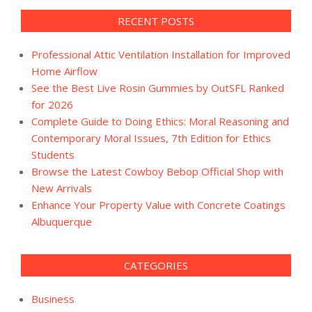
RECENT POSTS
Professional Attic Ventilation Installation for Improved
Home Airflow
See the Best Live Rosin Gummies by OutSFL Ranked
for 2026
Complete Guide to Doing Ethics: Moral Reasoning and
Contemporary Moral Issues, 7th Edition for Ethics
Students
Browse the Latest Cowboy Bebop Official Shop with
New Arrivals
Enhance Your Property Value with Concrete Coatings
Albuquerque
CATEGORIES
Business