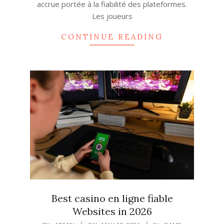
accrue portée à la fiabilité des plateformes.
Les joueurs
CONTINUE READING
Best casino en ligne fiable
Websites in 2026
2026-