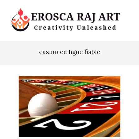
Skip
to
content
Erosca
Primary
Raj
Navigation
casino en ligne fiable
Art
Menu