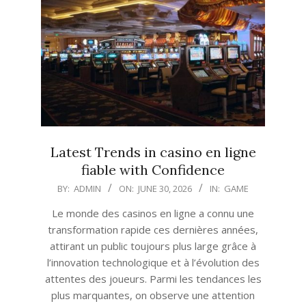
Latest Trends in casino en ligne
fiable with Confidence
2026-
BY:
ADMIN
ON:
JUNE 30, 2026
IN:
GAME
06-
Le monde des casinos en ligne a connu une
30
transformation rapide ces dernières années,
attirant un public toujours plus large grâce à
l’innovation technologique et à l’évolution des
attentes des joueurs. Parmi les tendances les
plus marquantes, on observe une attention