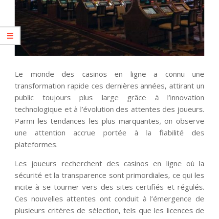
Le monde des casinos en ligne a connu une
transformation rapide ces dernières années, attirant un
public toujours plus large grâce à l’innovation
technologique et à l’évolution des attentes des joueurs.
Parmi les tendances les plus marquantes, on observe
une attention accrue portée à la fiabilité des
plateformes.
Les joueurs recherchent des casinos en ligne où la
sécurité et la transparence sont primordiales, ce qui les
incite à se tourner vers des sites certifiés et régulés.
Ces nouvelles attentes ont conduit à l’émergence de
plusieurs critères de sélection, tels que les licences de