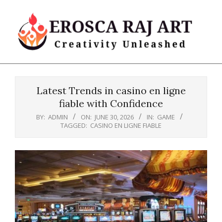
Skip
to
content
Erosca
Primary
Raj
Navigation
Art
Latest Trends in casino en ligne
Menu
fiable with Confidence
BY:
ADMIN
ON:
JUNE 30, 2026
IN:
GAME
TAGGED:
CASINO EN LIGNE FIABLE