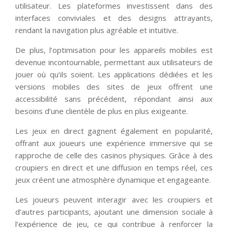
utilisateur. Les plateformes investissent dans des
interfaces conviviales et des designs attrayants,
rendant la navigation plus agréable et intuitive.
De plus, l’optimisation pour les appareils mobiles est
devenue incontournable, permettant aux utilisateurs de
jouer où qu’ils soient. Les applications dédiées et les
versions mobiles des sites de jeux offrent une
accessibilité sans précédent, répondant ainsi aux
besoins d’une clientèle de plus en plus exigeante.
Les jeux en direct gagnent également en popularité,
offrant aux joueurs une expérience immersive qui se
rapproche de celle des casinos physiques. Grâce à des
croupiers en direct et une diffusion en temps réel, ces
jeux créent une atmosphère dynamique et engageante.
Les joueurs peuvent interagir avec les croupiers et
d’autres participants, ajoutant une dimension sociale à
l’expérience de jeu, ce qui contribue à renforcer la