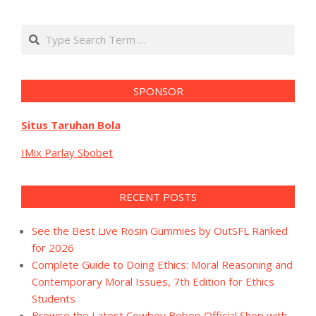
Search
SPONSOR
Situs Taruhan Bola
IMix Parlay Sbobet
RECENT POSTS
See the Best Live Rosin Gummies by OutSFL Ranked
for 2026
Complete Guide to Doing Ethics: Moral Reasoning and
Contemporary Moral Issues, 7th Edition for Ethics
Students
Browse the Latest Cowboy Bebop Official Shop with