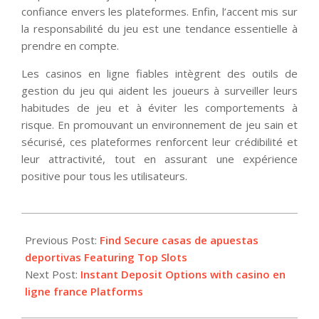
confiance envers les plateformes. Enfin, l’accent mis sur
la responsabilité du jeu est une tendance essentielle à
prendre en compte.
Les casinos en ligne fiables intègrent des outils de
gestion du jeu qui aident les joueurs à surveiller leurs
habitudes de jeu et à éviter les comportements à
risque. En promouvant un environnement de jeu sain et
sécurisé, ces plateformes renforcent leur crédibilité et
leur attractivité, tout en assurant une expérience
positive pour tous les utilisateurs.
2026-
06-
Previous Post:
Find Secure casas de apuestas
30
deportivas Featuring Top Slots
Next Post:
Instant Deposit Options with casino en
ligne france Platforms