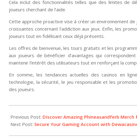
Cela inclut des fonctionnalités telles que des limites de 
joueurs cherchant de l’aide.
Cette approche proactive vise à créer un environnement de 
croissantes concernant l’addiction aux jeux. Enfin, les prom
joueurs tout en fidélisant ceux déjà présents.
Les offres de bienvenue, les tours gratuits et les programm
aux joueurs de bénéficier d’avantages qui correspondent 
maintenir l’intérêt des utilisateurs tout en renforçant la com
En somme, les tendances actuelles des casinos en ligne
technologie, la sécurité, le jeu responsable et les promoti
des joueurs.
2026-
07-
Previous Post:
Discover Amazing Phineasandferb Merch f
08
Next Post:
Secure Your Gaming Account with Dewacasin