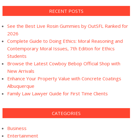
RECENT POSTS
See the Best Live Rosin Gummies by OutSFL Ranked for
2026
Complete Guide to Doing Ethics: Moral Reasoning and
Contemporary Moral Issues, 7th Edition for Ethics
Students
Browse the Latest Cowboy Bebop Official Shop with
New Arrivals
Enhance Your Property Value with Concrete Coatings
Albuquerque
Family Law Lawyer Guide for First Time Clients
CATEGORIES
Business
Entertainment