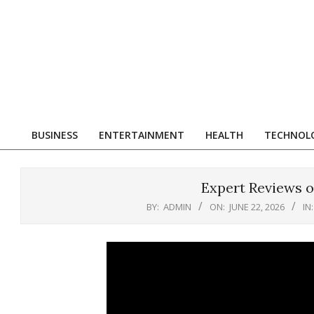
Skip
to
content
R
BUSINESS
ENTERTAINMENT
HEALTH
TECHNOL
Primary
Navigation
Menu
Expert Reviews o
BY:
ADMIN
ON:
JUNE 22, 2026
IN: