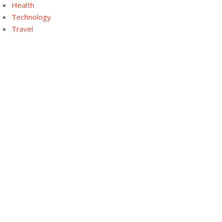
Health
Technology
Travel