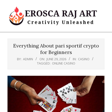
Skip
to
content
Erosca
Primary
Raj
Navigation
Art
Everything About pari sportif crypto
Menu
for Beginners
BY:
ADMIN
ON:
JUNE 29, 2026
IN:
CASINO
TAGGED:
ONLINE CASINO