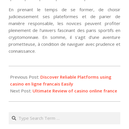
En prenant le temps de se former, de choisir
judicieusement ses plateformes et de parier de
manière responsable, les novices peuvent profiter
pleinement de l’univers fascinant des paris sportifs en
cryptomonnaie. En somme, il s’agit d’une aventure
prometteuse, à condition de naviguer avec prudence et
connaissance.
2026-
06-
Previous Post:
Discover Reliable Platforms using
29
casino en ligne francais Easily
Next Post:
Ultimate Review of casino online france
Search