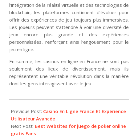
l’intégration de la réalité virtuelle et des technologies de
blockchain, les plateformes continuent d’évoluer pour
offrir des expériences de jeu toujours plus immersives.
Les joueurs peuvent s’attendre à voir une diversité de
jeux encore plus grande et des expériences
personnalisées, renforçant ainsi l’engouement pour le
jeu en ligne.
En somme, les casinos en ligne en France ne sont pas
seulement des lieux de divertissement, mais ils
représentent une véritable révolution dans la manière
dont les gens interagissent avec le jeu.
2026-
06-
Previous Post:
Casino En Ligne France Et Expérience
02
Utilisateur Avancée
Next Post:
Best Websites for juego de poker online
gratis Fans