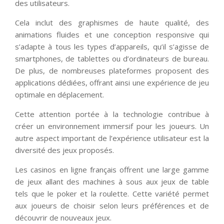
des utilisateurs.
Cela inclut des graphismes de haute qualité, des
animations fluides et une conception responsive qui
s’adapte à tous les types d’appareils, qu’il s’agisse de
smartphones, de tablettes ou d’ordinateurs de bureau.
De plus, de nombreuses plateformes proposent des
applications dédiées, offrant ainsi une expérience de jeu
optimale en déplacement.
Cette attention portée à la technologie contribue à
créer un environnement immersif pour les joueurs. Un
autre aspect important de l’expérience utilisateur est la
diversité des jeux proposés.
Les casinos en ligne français offrent une large gamme
de jeux allant des machines à sous aux jeux de table
tels que le poker et la roulette. Cette variété permet
aux joueurs de choisir selon leurs préférences et de
découvrir de nouveaux jeux.