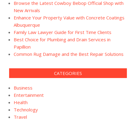
Browse the Latest Cowboy Bebop Official Shop with
New Arrivals
Enhance Your Property Value with Concrete Coatings
Albuquerque
Family Law Lawyer Guide for First Time Clients
Best Choice for Plumbing and Drain Services in
Papillion
Common Rug Damage and the Best Repair Solutions
CATEGORIES
Business
Entertainment
Health
Technology
Travel