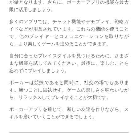
が鍵となります。さらに、ポーカーアプリの機能を最大
限に活用しましょう。
多くのアプリでは、チャット機能やデモプレイ、戦略ガ
イドなどが用意されています。これらの機能を使うこと
で、他のプレイヤーとコミュニケーションを取りなが
ら、より楽しくゲームを進めることができます。
自分に合ったプレイスタイルを見つけるために、さまざ
まな機能を試してみてください。最後に、楽しむことを
忘れずにプレイしましょう。
ポーカーは競技であると同時に、社交の場でもありま
す。勝つことに固執せず、ゲームの楽しさを味わいなが
ら、リラックスしてプレイすることが大切です。
ポーカーアプリを通じて、新しい友達を作りながら、ス
キルを磨いていくことができるでしょう。
2026-