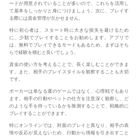
ードが用意されていることが多いので、これらを活用し
て基本をしっかりと身につけましょう。次に、プレイす
る際には資金管理が欠かせません。
特に初心者は、スタート時に大きな損失を避けるため
に、少額でプレイすることをお勧めします。アプリで
は、無料でプレイできるモードもあるため、まずはそち
らで経験を積むと良いでしょう。
資金の使い方を考えることで、長く楽しむことができま
す。また、相手のプレイスタイルを観察することも大切
です。
ポーカーは単なる運のゲームではなく、心理戦でもあり
ます。相手の行動やベットの仕方を注意深く観察し、ど
のような手を持っているかを推測することで、戦略的に
プレイすることができます。
特にオンラインでは、対面のプレイと異なり、相手の表
情や反応が見えないため、行動から情報を引き出すこと