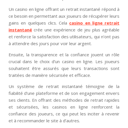
Un casino en ligne offrant un retrait instantané répond à
ce besoin en permettant aux joueurs de récupérer leurs
gains en quelques clics. Cela
casino en ligne retrait
instantané
crée une expérience de jeu plus agréable
et renforce la satisfaction des utilisateurs, qui n’ont pas
à attendre des jours pour voir leur argent.
Ensuite, la transparence et la confiance jouent un rôle
crucial dans le choix d’un casino en ligne. Les joueurs
souhaitent être assurés que leurs transactions sont
traitées de manière sécurisée et efficace.
Un système de retrait instantané témoigne de la
fiabilité d’une plateforme et de son engagement envers
ses clients. En offrant des méthodes de retrait rapides
et sécurisées, les casinos en ligne renforcent la
confiance des joueurs, ce qui peut les inciter à revenir
et à recommander le site à d’autres.