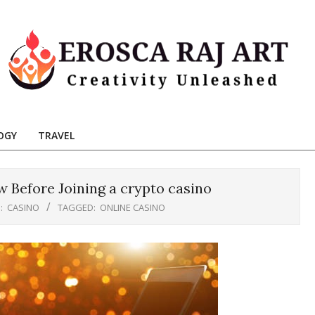
Erosca
aj
OGY
TRAVEL
Art
 Before Joining a crypto casino
:
CASINO
TAGGED:
ONLINE CASINO