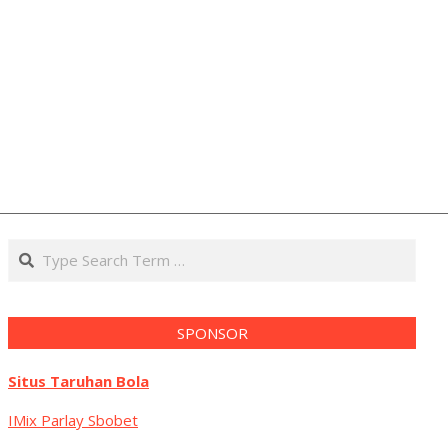
Search
SPONSOR
Situs Taruhan Bola
IMix Parlay Sbobet