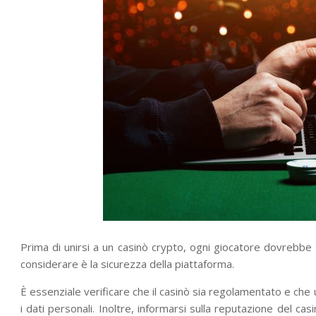
Prima di unirsi a un casinò crypto, ogni giocatore dovrebbe
considerare è la sicurezza della piattaforma.
È essenziale verificare che il casinò sia regolamentato e che u
i dati personali. Inoltre, informarsi sulla reputazione del ca