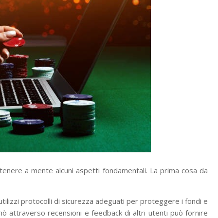
 tenere a mente alcuni aspetti fondamentali. La prima cosa da
tilizzi protocolli di sicurezza adeguati per proteggere i fondi e
sinò attraverso recensioni e feedback di altri utenti può fornire