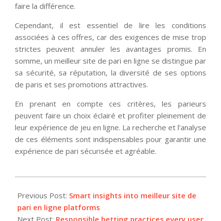
faire la différence.
Cependant, il est essentiel de lire les conditions
associées à ces offres, car des exigences de mise trop
strictes peuvent annuler les avantages promis. En
somme, un meilleur site de pari en ligne se distingue par
sa sécurité, sa réputation, la diversité de ses options
de paris et ses promotions attractives.
En prenant en compte ces critères, les parieurs
peuvent faire un choix éclairé et profiter pleinement de
leur expérience de jeu en ligne. La recherche et l’analyse
de ces éléments sont indispensables pour garantir une
expérience de pari sécurisée et agréable.
2026-
06-
Previous Post:
Smart insights into meilleur site de
10
pari en ligne platforms
Next Post:
Responsible betting practices every user