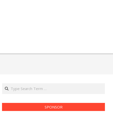
Search
SPONSOR