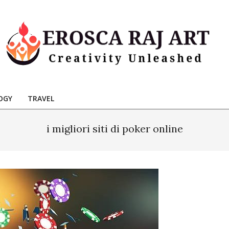
Erosca
aj
OGY
TRAVEL
Art
i migliori siti di poker online