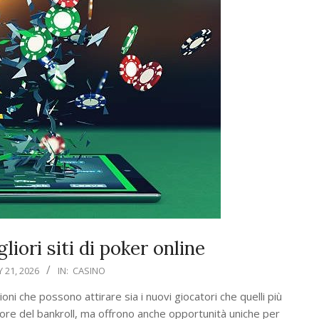
iori siti di poker online
 21, 2026
IN:
CASINO
ni che possono attirare sia i nuovi giocatori che quelli più
lore del bankroll, ma offrono anche opportunità uniche per