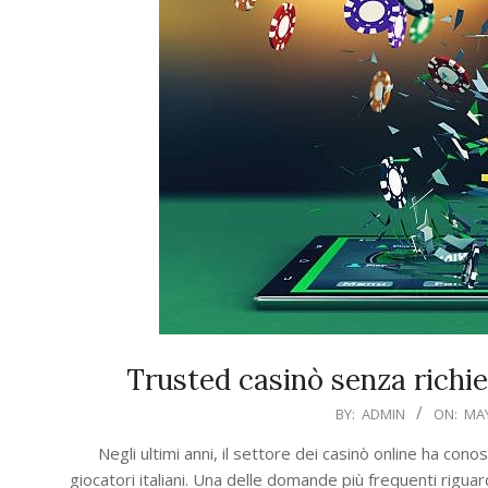
Trusted casinò senza richie
2026-
BY:
ADMIN
ON:
MAY
05-
Negli ultimi anni, il settore dei casinò online ha co
18
giocatori italiani. Una delle domande più frequenti rigua