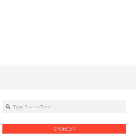
Search
SPONSOR