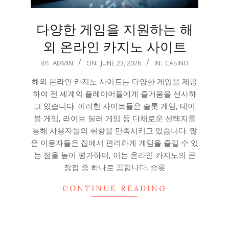
다양한 게임을 지원하는 해
외 온라인 카지노 사이트
2026-
BY:
ADMIN
ON:
JUNE 23, 2026
IN:
CASINO
06-
해외 온라인 카지노 사이트는 다양한 게임을 제공
23
하여 전 세계의 플레이어들에게 즐거움을 선사하
고 있습니다. 이러한 사이트들은 슬롯 게임, 테이
블 게임, 라이브 딜러 게임 등 다채로운 선택지를
통해 사용자들의 취향을 만족시키고 있습니다. 많
은 이용자들은 집에서 편리하게 게임을 즐길 수 있
는 점을 높이 평가하며, 이는 온라인 카지노의 큰
장점 중 하나로 꼽힙니다. 슬롯
CONTINUE READING