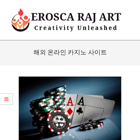
Skip
to
content
Erosca
Primary
Raj
Navigation
해외 온라인 카지노 사이트
Art
Menu