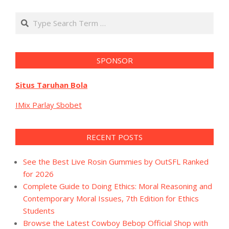
Search
SPONSOR
Situs Taruhan Bola
IMix Parlay Sbobet
RECENT POSTS
See the Best Live Rosin Gummies by OutSFL Ranked
for 2026
Complete Guide to Doing Ethics: Moral Reasoning and
Contemporary Moral Issues, 7th Edition for Ethics
Students
Browse the Latest Cowboy Bebop Official Shop with