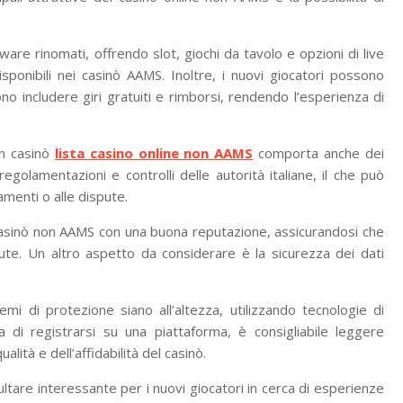
are rinomati, offrendo slot, giochi da tavolo e opzioni di live
isponibili nei casinò AAMS. Inoltre, i nuovi giocatori possono
o includere giri gratuiti e rimborsi, rendendo l’esperienza di
un casinò
lista casino online non AAMS
comporta anche dei
golamentazioni e controlli delle autorità italiane, il che può
amenti o alle dispute.
 casinò non AAMS con una buona reputazione, assicurandosi che
sciute. Un altro aspetto da considerare è la sicurezza dei dati
mi di protezione siano all’altezza, utilizzando tecnologie di
ma di registrarsi su una piattaforma, è consigliabile leggere
alità e dell’affidabilità del casinò.
ultare interessante per i nuovi giocatori in cerca di esperienze