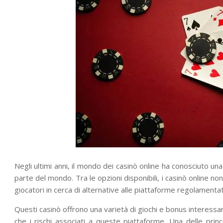
Negli ultimi anni, il mondo dei casinò online ha conosciuto u
parte del mondo. Tra le opzioni disponibili, i casinò online 
giocatori in cerca di alternative alle piattaforme regolamentate
Questi casinò offrono una varietà di giochi e bonus interessa
che i rischi associati a queste piattaforme. Una delle princ