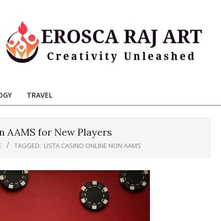
Erosca
aj
OGY
TRAVEL
Art
on AAMS for New Players
E
TAGGED:
LISTA CASINO ONLINE NON AAMS