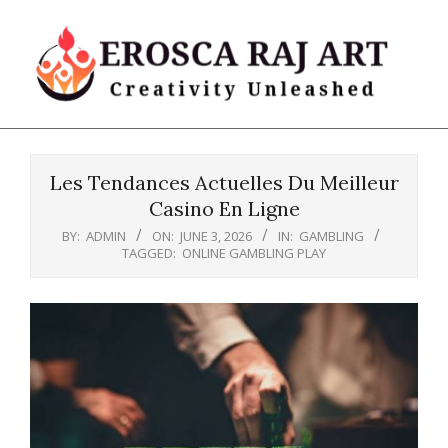
Skip
to
content
Erosca
Primary
Raj
Navigation
Art
Les Tendances Actuelles Du Meilleur
Menu
Casino En Ligne
BY:
ADMIN
ON:
JUNE 3, 2026
IN:
GAMBLING
TAGGED:
ONLINE GAMBLING PLAY