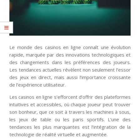
Le monde des casinos en ligne connaît une évolution
rapide, marquée par des innovations technologiques et
des changements dans les préférences des joueurs.
Les tendances actuelles révèlent non seulement l’essor
des jeux en direct, mais aussi l’importance croissante
de l’expérience utilisateur.
Les casinos en ligne s’efforcent d’offrir des plateformes
intuitives et accessibles, où chaque joueur peut trouver
son bonheur, que ce soit à travers les machines à sous,
les jeux de table ou les paris sportifs. L’une des
tendances les plus marquantes est l’intégration de la
technologie de réalité virtuelle et augmentée.