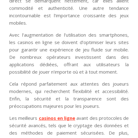
direct se démarquent nettement, car elles allient
commodité et authenticité. Une autre tendance
incontournable est l’importance croissante des jeux
mobiles.
Avec l’augmentation de l’utilisation des smartphones,
les casinos en ligne se doivent d’optimiser leurs sites
pour garantir une expérience de jeu fluide sur mobile.
De nombreux opérateurs investissent dans des
applications dédiées, offrant aux utilisateurs la
possibilité de jouer n’importe où et à tout moment.
Cela répond parfaitement aux attentes des joueurs
modernes, qui recherchent flexibilité et accessibilité.
Enfin, la sécurité et la transparence sont des
préoccupations majeures pour les joueurs.
Les meilleurs
casinos en ligne
avant des protocoles de
sécurité avancés, tels que le cryptage des données et
des méthodes de paiement sécurisées. De plus,