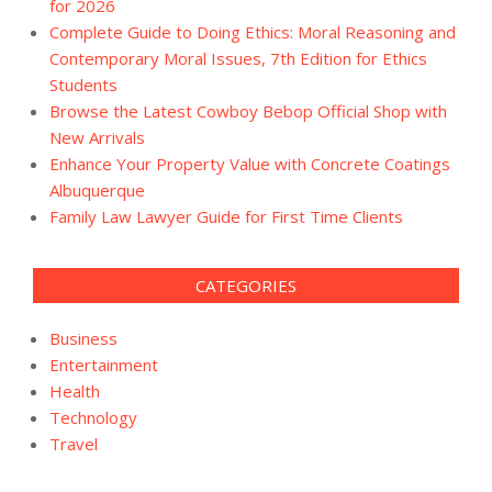
for 2026
Complete Guide to Doing Ethics: Moral Reasoning and
Contemporary Moral Issues, 7th Edition for Ethics
Students
Browse the Latest Cowboy Bebop Official Shop with
New Arrivals
Enhance Your Property Value with Concrete Coatings
Albuquerque
Family Law Lawyer Guide for First Time Clients
CATEGORIES
Business
Entertainment
Health
Technology
Travel