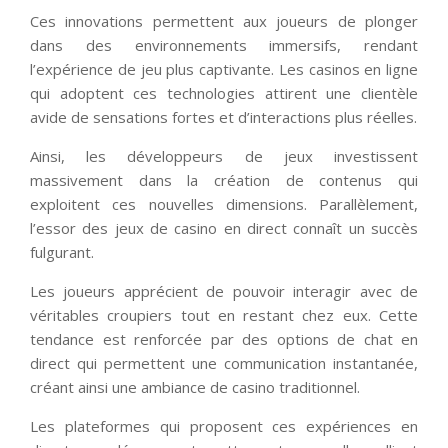
Ces innovations permettent aux joueurs de plonger
dans des environnements immersifs, rendant
l’expérience de jeu plus captivante. Les casinos en ligne
qui adoptent ces technologies attirent une clientèle
avide de sensations fortes et d’interactions plus réelles.
Ainsi, les développeurs de jeux investissent
massivement dans la création de contenus qui
exploitent ces nouvelles dimensions. Parallèlement,
l’essor des jeux de casino en direct connaît un succès
fulgurant.
Les joueurs apprécient de pouvoir interagir avec de
véritables croupiers tout en restant chez eux. Cette
tendance est renforcée par des options de chat en
direct qui permettent une communication instantanée,
créant ainsi une ambiance de casino traditionnel.
Les plateformes qui proposent ces expériences en