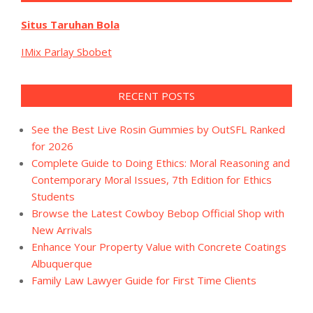
Situs Taruhan Bola
IMix Parlay Sbobet
RECENT POSTS
See the Best Live Rosin Gummies by OutSFL Ranked
for 2026
Complete Guide to Doing Ethics: Moral Reasoning and
Contemporary Moral Issues, 7th Edition for Ethics
Students
Browse the Latest Cowboy Bebop Official Shop with
New Arrivals
Enhance Your Property Value with Concrete Coatings
Albuquerque
Family Law Lawyer Guide for First Time Clients