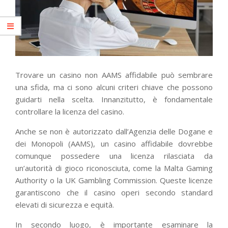
Trovare un casino non AAMS affidabile può sembrare
una sfida, ma ci sono alcuni criteri chiave che possono
guidarti nella scelta. Innanzitutto, è fondamentale
controllare la licenza del casino.
Anche se non è autorizzato dall’Agenzia delle Dogane e
dei Monopoli (AAMS), un casino affidabile dovrebbe
comunque possedere una licenza rilasciata da
un’autorità di gioco riconosciuta, come la Malta Gaming
Authority o la UK Gambling Commission. Queste licenze
garantiscono che il casino operi secondo standard
elevati di sicurezza e equità.
In secondo luogo, è importante esaminare la