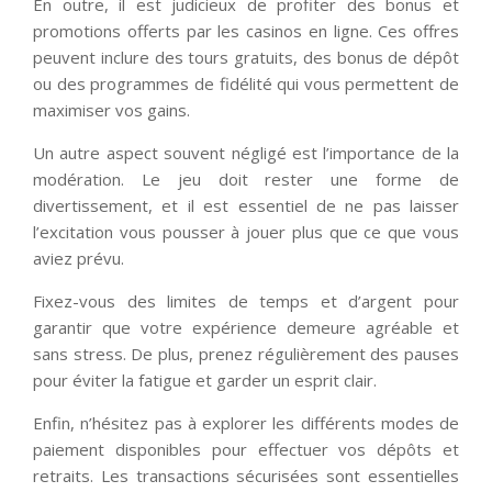
En outre, il est judicieux de profiter des bonus et
promotions offerts par les casinos en ligne. Ces offres
peuvent inclure des tours gratuits, des bonus de dépôt
ou des programmes de fidélité qui vous permettent de
maximiser vos gains.
Un autre aspect souvent négligé est l’importance de la
modération. Le jeu doit rester une forme de
divertissement, et il est essentiel de ne pas laisser
l’excitation vous pousser à jouer plus que ce que vous
aviez prévu.
Fixez-vous des limites de temps et d’argent pour
garantir que votre expérience demeure agréable et
sans stress. De plus, prenez régulièrement des pauses
pour éviter la fatigue et garder un esprit clair.
Enfin, n’hésitez pas à explorer les différents modes de
paiement disponibles pour effectuer vos dépôts et
retraits. Les transactions sécurisées sont essentielles