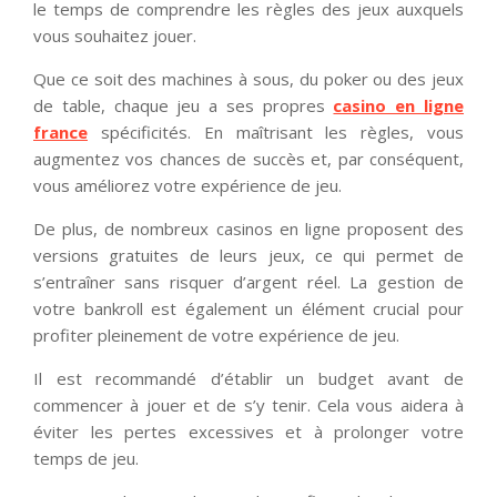
le temps de comprendre les règles des jeux auxquels
vous souhaitez jouer.
Que ce soit des machines à sous, du poker ou des jeux
de table, chaque jeu a ses propres
casino en ligne
france
spécificités. En maîtrisant les règles, vous
augmentez vos chances de succès et, par conséquent,
vous améliorez votre expérience de jeu.
De plus, de nombreux casinos en ligne proposent des
versions gratuites de leurs jeux, ce qui permet de
s’entraîner sans risquer d’argent réel. La gestion de
votre bankroll est également un élément crucial pour
profiter pleinement de votre expérience de jeu.
Il est recommandé d’établir un budget avant de
commencer à jouer et de s’y tenir. Cela vous aidera à
éviter les pertes excessives et à prolonger votre
temps de jeu.