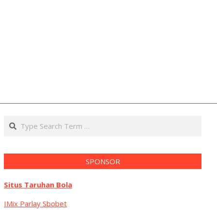
Search
SPONSOR
Situs Taruhan Bola
IMix Parlay Sbobet