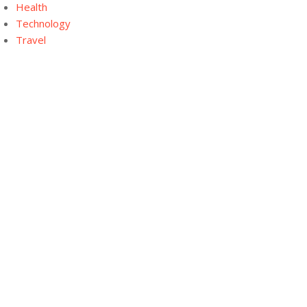
Health
Technology
Travel