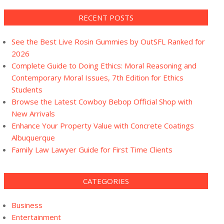
RECENT POSTS
See the Best Live Rosin Gummies by OutSFL Ranked for
2026
Complete Guide to Doing Ethics: Moral Reasoning and
Contemporary Moral Issues, 7th Edition for Ethics
Students
Browse the Latest Cowboy Bebop Official Shop with
New Arrivals
Enhance Your Property Value with Concrete Coatings
Albuquerque
Family Law Lawyer Guide for First Time Clients
CATEGORIES
Business
Entertainment