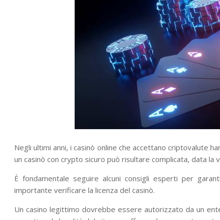
Negli ultimi anni, i casinò online che accettano criptovalute 
un casinò con crypto sicuro può risultare complicata, data la vas
È fondamentale seguire alcuni consigli esperti per garanti
importante verificare la licenza del casinò.
Un casino legittimo dovrebbe essere autorizzato da un ente