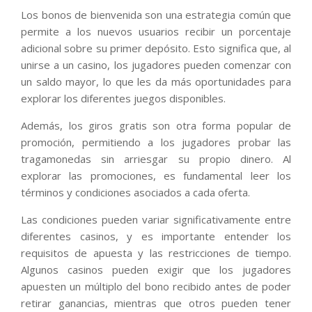
Los bonos de bienvenida son una estrategia común que
permite a los nuevos usuarios recibir un porcentaje
adicional sobre su primer depósito. Esto significa que, al
unirse a un casino, los jugadores pueden comenzar con
un saldo mayor, lo que les da más oportunidades para
explorar los diferentes juegos disponibles.
Además, los giros gratis son otra forma popular de
promoción, permitiendo a los jugadores probar las
tragamonedas sin arriesgar su propio dinero. Al
explorar las promociones, es fundamental leer los
términos y condiciones asociados a cada oferta.
Las condiciones pueden variar significativamente entre
diferentes casinos, y es importante entender los
requisitos de apuesta y las restricciones de tiempo.
Algunos casinos pueden exigir que los jugadores
apuesten un múltiplo del bono recibido antes de poder
retirar ganancias, mientras que otros pueden tener