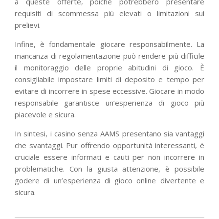
a queste offerte, poiché potrebbero presentare
requisiti di scommessa più elevati o limitazioni sui
prelievi.
Infine, è fondamentale giocare responsabilmente. La
mancanza di regolamentazione può rendere più difficile
il monitoraggio delle proprie abitudini di gioco. È
consigliabile impostare limiti di deposito e tempo per
evitare di incorrere in spese eccessive. Giocare in modo
responsabile garantisce un’esperienza di gioco più
piacevole e sicura.
In sintesi, i casino senza AAMS presentano sia vantaggi
che svantaggi. Pur offrendo opportunità interessanti, è
cruciale essere informati e cauti per non incorrere in
problematiche. Con la giusta attenzione, è possibile
godere di un’esperienza di gioco online divertente e
sicura.