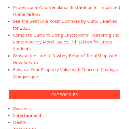
Professional Attic Ventilation Installation for Improved
Home Airflow
See the Best Live Rosin Gummies by OutSFL Ranked
for 2026
Complete Guide to Doing Ethics: Moral Reasoning and
Contemporary Moral Issues, 7th Edition for Ethics
Students
Browse the Latest Cowboy Bebop Official Shop with
New Arrivals
Enhance Your Property Value with Concrete Coatings
Albuquerque
CATEGORIES
Business
Entertainment
Health
Technology