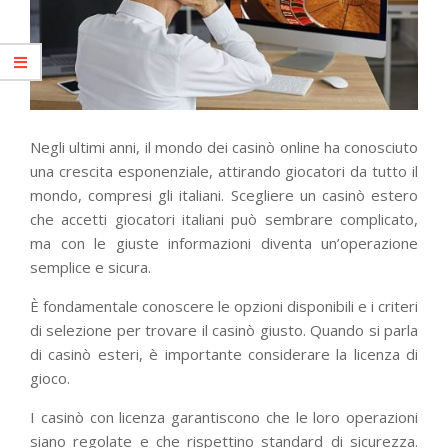
Negli ultimi anni, il mondo dei casinò online ha conosciuto
una crescita esponenziale, attirando giocatori da tutto il
mondo, compresi gli italiani. Scegliere un casinò estero
che accetti giocatori italiani può sembrare complicato,
ma con le giuste informazioni diventa un’operazione
semplice e sicura.
È fondamentale conoscere le opzioni disponibili e i criteri
di selezione per trovare il casinò giusto. Quando si parla
di casinò esteri, è importante considerare la licenza di
gioco.
I casinò con licenza garantiscono che le loro operazioni
siano regolate e che rispettino standard di sicurezza.