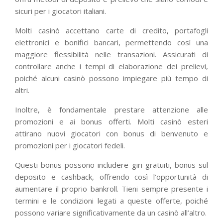
sicuri per i giocatori italiani.
Molti casinò accettano carte di credito, portafogli
elettronici e bonifici bancari, permettendo così una
maggiore flessibilità nelle transazioni. Assicurati di
controllare anche i tempi di elaborazione dei prelievi,
poiché alcuni casinò possono impiegare più tempo di
altri.
Inoltre, è fondamentale prestare attenzione alle
promozioni e ai bonus offerti. Molti casinò esteri
attirano nuovi giocatori con bonus di benvenuto e
promozioni per i giocatori fedeli.
Questi bonus possono includere giri gratuiti, bonus sul
deposito e cashback, offrendo così l’opportunità di
aumentare il proprio bankroll. Tieni sempre presente i
termini e le condizioni legati a queste offerte, poiché
possono variare significativamente da un casinò all’altro.