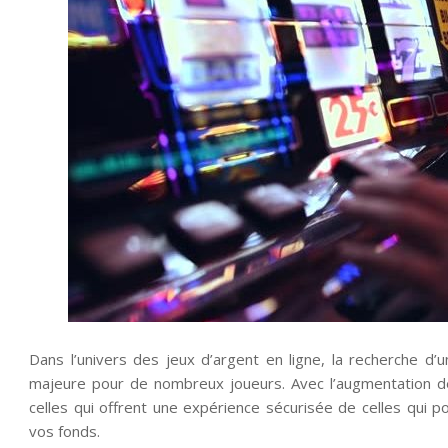
Dans l’univers des jeux d’argent en ligne, la recherche d’
majeure pour de nombreux joueurs. Avec l’augmentation des
celles qui offrent une expérience sécurisée de celles qui 
vos fonds.