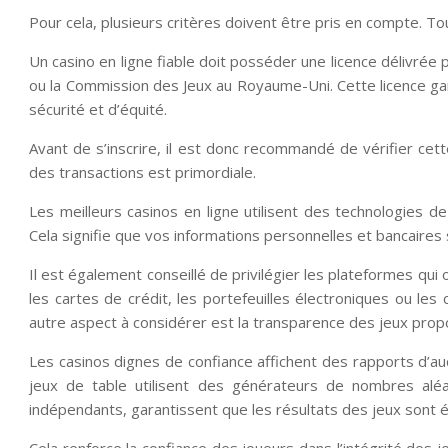
Pour cela, plusieurs critères doivent être pris en compte. To
Un casino en ligne fiable doit posséder une licence délivrée
ou la Commission des Jeux au Royaume-Uni. Cette licence ga
sécurité et d’équité.
Avant de s’inscrire, il est donc recommandé de vérifier cette 
des transactions est primordiale.
Les meilleurs casinos en ligne utilisent des technologies
Cela signifie que vos informations personnelles et bancaires
Il est également conseillé de privilégier les plateformes qu
les cartes de crédit, les portefeuilles électroniques ou les
autre aspect à considérer est la transparence des jeux prop
Les casinos dignes de confiance affichent des rapports d’au
jeux de table utilisent des générateurs de nombres alé
indépendants, garantissent que les résultats des jeux sont é