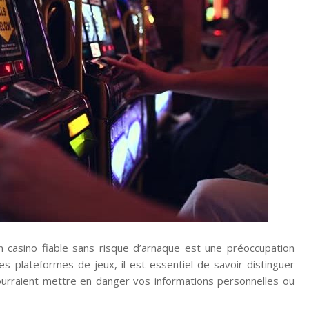
un casino fiable sans risque d’arnaque est une préoccupation
 plateformes de jeux, il est essentiel de savoir distinguer
pourraient mettre en danger vos informations personnelles ou