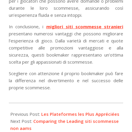
per i giocatori che possono avere domande o problemi
durante le loro scommesse, assicurando così
un’esperienza fluida e senza intoppi.
In conclusione, i
migliori siti scommesse stranieri
presentano numerosi vantaggi che possono migliorare
l’esperienza di gioco. Dalla varietà di mercati e quote
competitive alle promozioni vantaggiose e alla
sicurezza, questi bookmaker rappresentano un’ottima
scelta per gli appassionati di scommesse.
Scegliere con attenzione il proprio bookmaker può fare
la differenza nel divertimento e nel successo delle
proprie scommesse.
2026-
06-
Previous Post:
Les Plateformes les Plus Appréciées
18
Next Post:
Comparing the Leading siti scommesse
non aams