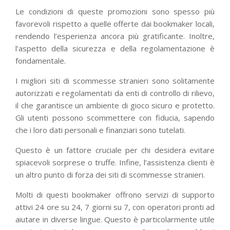
Le condizioni di queste promozioni sono spesso più
favorevoli rispetto a quelle offerte dai bookmaker locali,
rendendo l’esperienza ancora più gratificante. Inoltre,
l’aspetto della sicurezza e della regolamentazione è
fondamentale.
I migliori siti di scommesse stranieri sono solitamente
autorizzati e regolamentati da enti di controllo di rilievo,
il che garantisce un ambiente di gioco sicuro e protetto.
Gli utenti possono scommettere con fiducia, sapendo
che i loro dati personali e finanziari sono tutelati.
Questo è un fattore cruciale per chi desidera evitare
spiacevoli sorprese o truffe. Infine, l’assistenza clienti è
un altro punto di forza dei siti di scommesse stranieri.
Molti di questi bookmaker offrono servizi di supporto
attivi 24 ore su 24, 7 giorni su 7, con operatori pronti ad
aiutare in diverse lingue. Questo è particolarmente utile