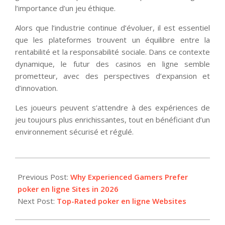
l’importance d’un jeu éthique.
Alors que l’industrie continue d’évoluer, il est essentiel
que les plateformes trouvent un équilibre entre la
rentabilité et la responsabilité sociale. Dans ce contexte
dynamique, le futur des casinos en ligne semble
prometteur, avec des perspectives d’expansion et
d’innovation.
Les joueurs peuvent s’attendre à des expériences de
jeu toujours plus enrichissantes, tout en bénéficiant d’un
environnement sécurisé et régulé.
2026-
05-
Previous Post:
Why Experienced Gamers Prefer
23
poker en ligne Sites in 2026
Next Post:
Top-Rated poker en ligne Websites