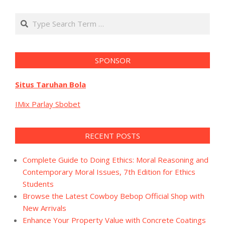
Search
SPONSOR
Situs Taruhan Bola
IMix Parlay Sbobet
RECENT POSTS
Complete Guide to Doing Ethics: Moral Reasoning and
Contemporary Moral Issues, 7th Edition for Ethics
Students
Browse the Latest Cowboy Bebop Official Shop with
New Arrivals
Enhance Your Property Value with Concrete Coatings