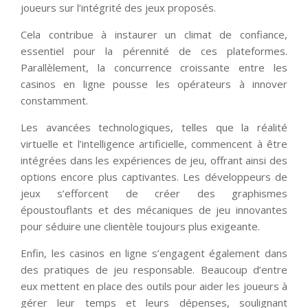
joueurs sur l’intégrité des jeux proposés.
Cela contribue à instaurer un climat de confiance,
essentiel pour la pérennité de ces plateformes.
Parallèlement, la concurrence croissante entre les
casinos en ligne pousse les opérateurs à innover
constamment.
Les avancées technologiques, telles que la réalité
virtuelle et l’intelligence artificielle, commencent à être
intégrées dans les expériences de jeu, offrant ainsi des
options encore plus captivantes. Les développeurs de
jeux s’efforcent de créer des graphismes
époustouflants et des mécaniques de jeu innovantes
pour séduire une clientèle toujours plus exigeante.
Enfin, les casinos en ligne s’engagent également dans
des pratiques de jeu responsable. Beaucoup d’entre
eux mettent en place des outils pour aider les joueurs à
gérer leur temps et leurs dépenses, soulignant