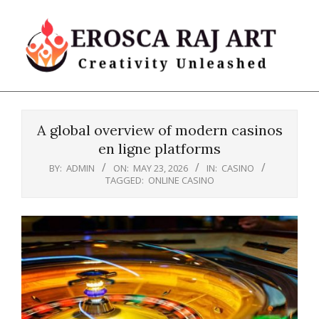
Skip
to
content
Erosca
Primary
Raj
Navigation
Art
A global overview of modern casinos
Menu
en ligne platforms
BY:
ADMIN
ON:
MAY 23, 2026
IN:
CASINO
TAGGED:
ONLINE CASINO