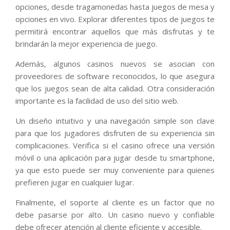
opciones, desde tragamonedas hasta juegos de mesa y
opciones en vivo. Explorar diferentes tipos de juegos te
permitirá encontrar aquellos que más disfrutas y te
brindarán la mejor experiencia de juego.
Además, algunos casinos nuevos se asocian con
proveedores de software reconocidos, lo que asegura
que los juegos sean de alta calidad. Otra consideración
importante es la facilidad de uso del sitio web.
Un diseño intuitivo y una navegación simple son clave
para que los jugadores disfruten de su experiencia sin
complicaciones. Verifica si el casino ofrece una versión
móvil o una aplicación para jugar desde tu smartphone,
ya que esto puede ser muy conveniente para quienes
prefieren jugar en cualquier lugar.
Finalmente, el soporte al cliente es un factor que no
debe pasarse por alto. Un casino nuevo y confiable
debe ofrecer atención al cliente eficiente y accesible.