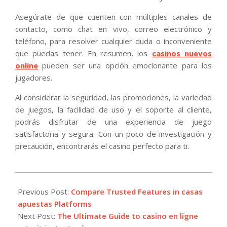
Asegúrate de que cuenten con múltiples canales de
contacto, como chat en vivo, correo electrónico y
teléfono, para resolver cualquier duda o inconveniente
que puedas tener. En resumen, los
casinos nuevos
online
pueden ser una opción emocionante para los
jugadores.
Al considerar la seguridad, las promociones, la variedad
de juegos, la facilidad de uso y el soporte al cliente,
podrás disfrutar de una experiencia de juego
satisfactoria y segura. Con un poco de investigación y
precaución, encontrarás el casino perfecto para ti.
2026-
06-
Previous Post:
Compare Trusted Features in casas
24
apuestas Platforms
Next Post:
The Ultimate Guide to casino en ligne